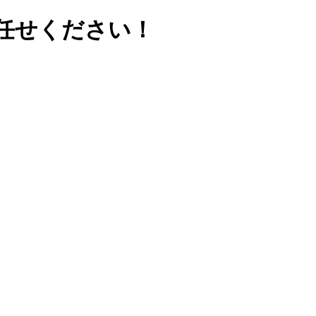
任せください！