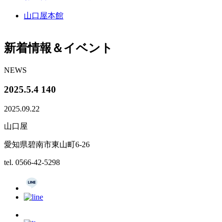
山口屋本館
新着情報＆イベント
NEWS
2025.5.4 140
2025.09.22
山口屋
愛知県碧南市東山町6-26
tel. 0566-42-5298