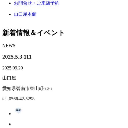
お問合せ・ご来店予約
山口屋本館
新着情報＆イベント
NEWS
2025.5.3 111
2025.09.20
山口屋
愛知県碧南市東山町6-26
tel. 0566-42-5298