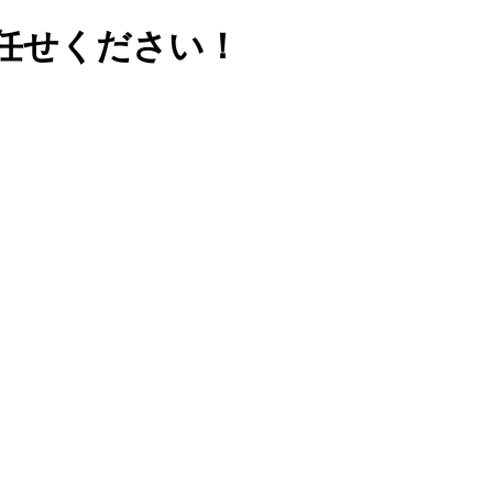
任せください！