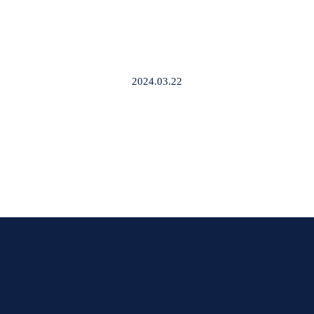
2024.03.22