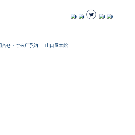
問合せ・ご来店予約
山口屋本館