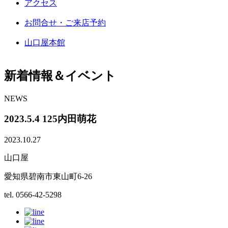
アクセス
お問合せ・ご来店予約
山口屋本館
新着情報＆イベント
NEWS
2023.5.4 125内田萌花
2023.10.27
山口屋
愛知県碧南市東山町6-26
tel. 0566-42-5298