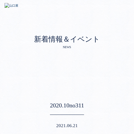
新着情報＆イベント
NEWS
2020.10no311
2021.06.21