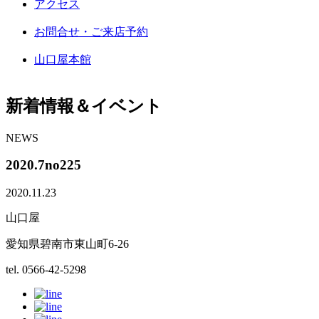
アクセス
お問合せ・ご来店予約
山口屋本館
新着情報＆イベント
NEWS
2020.7no225
2020.11.23
山口屋
愛知県碧南市東山町6-26
tel. 0566-42-5298