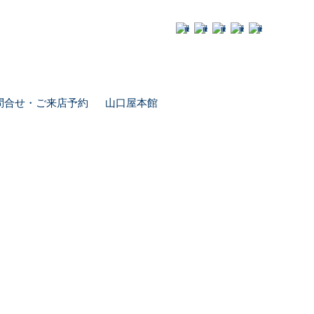
問合せ・ご来店予約
山口屋本館