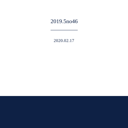
2019.5no46
2020.02.17