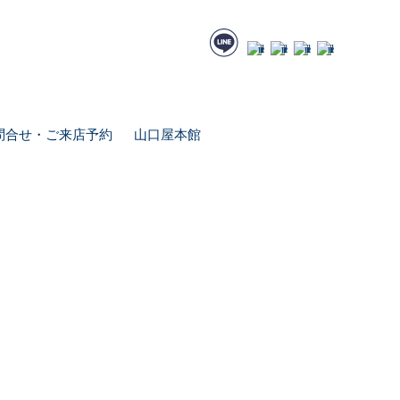
問合せ・ご来店予約
山口屋本館