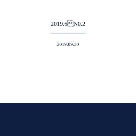
2019.5N0.2
2019.09.30