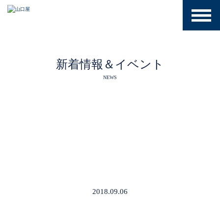
toggle
naviga
新着情報＆イベント
NEWS
2018.09.06