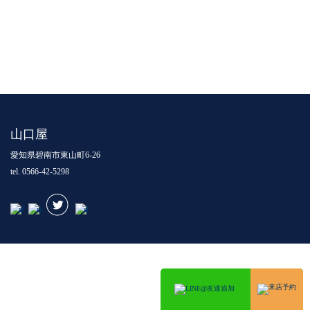
山口屋
愛知県碧南市東山町6-26
tel. 0566-42-5298