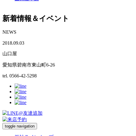
新着情報＆イベント
NEWS
2018.09.03
山口屋
愛知県碧南市東山町6-26
tel. 0566-42-5298
toggle navigation