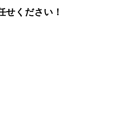
任せください！