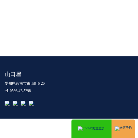
山口屋
愛知県碧南市東山町6-26
tel. 0566-42-5298