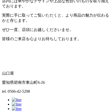
店内には華やかなデザインや上品な色合いのものを取り揃え
ております。
実際に手に取ってご覧いただくと、より商品の魅力が伝わる
かと存じます。
ぜひ一度、店頭にお越しくださいませ。
皆様のご来店を心よりお待ちしております。
山口屋
愛知県碧南市東山町6-26
tel. 0566-42-5298