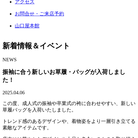
アクセス
お問合せ・ご来店予約
山口屋本館
新着情報＆イベント
NEWS
振袖に合う新しいお草履・バッグが入荷しまし
た！
2025.04.06
この度、成人式の振袖や卒業式の袴に合わせやすい、新しい
草履バッグを入荷いたしました。
トレンド感のあるデザインや、着物姿をより一層引き立てる
素敵なアイテムです。