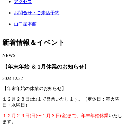
アクセス
お問合せ・ご来店予約
山口屋本館
新着情報＆イベント
NEWS
【年末年始 ＆ 1月休業のお知らせ】
2024.12.22
【年末年始の休業のお知らせ】
１２月２８日(土)まで営業いたします。（定休日：毎火曜
日・水曜日）
１２月２９日(日)〜１月３日(金)まで、年末年始休業
いたし
ます。