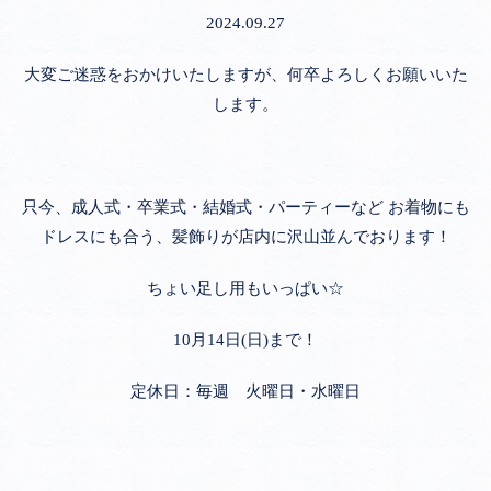
2024.09.27
大変ご迷惑をおかけいたしますが、何卒よろしくお願いいた
します。
只今、成人式・卒業式・結婚式・パーティーなど お着物にも
ドレスにも合う、髪飾りが店内に沢山並んでおります！
ちょい足し用もいっぱい☆
10月14日(日)まで！
定休日：毎週 火曜日・水曜日