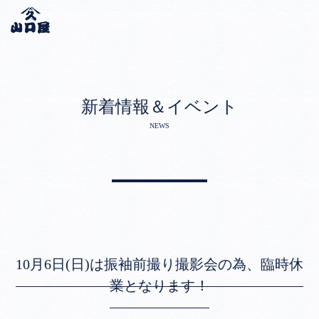
新着情報＆イベント
NEWS
10月6日(日)は振袖前撮り撮影会の為、臨時休
業となります！