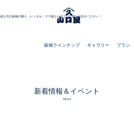
成人式の振袖の購入・レンタル・ママ振なら全て山口屋にお任せください！
振袖ラインナップ
ギャラリー
プラン
新着情報＆イベント
NEWS