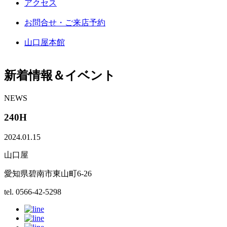
アクセス
お問合せ・ご来店予約
山口屋本館
新着情報＆イベント
NEWS
240H
2024.01.15
山口屋
愛知県碧南市東山町6-26
tel. 0566-42-5298