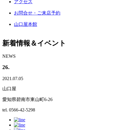
アクセス
お問合せ・ご来店予約
山口屋本館
新着情報＆イベント
NEWS
26.
2021.07.05
山口屋
愛知県碧南市東山町6-26
tel. 0566-42-5298