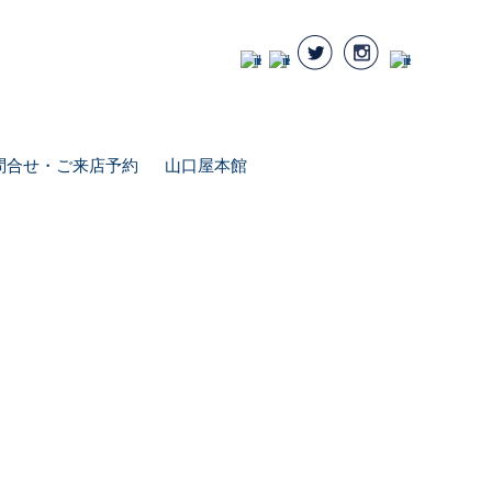
問合せ・ご来店予約
山口屋本館