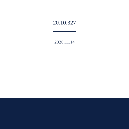
20.10.327
2020.11.14