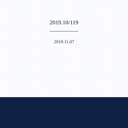
2019.10/119
2019.11.07