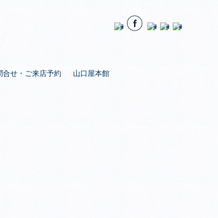
問合せ・ご来店予約
山口屋本館