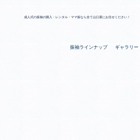
成人式の振袖の購入・レンタル・ママ振なら全て山口屋にお任せください！
振袖ラインナップ
ギャラリー